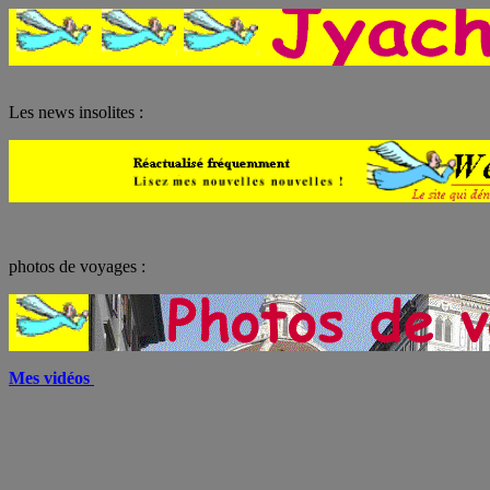
Les news insolites :
photos de voyages :
Mes vidéos